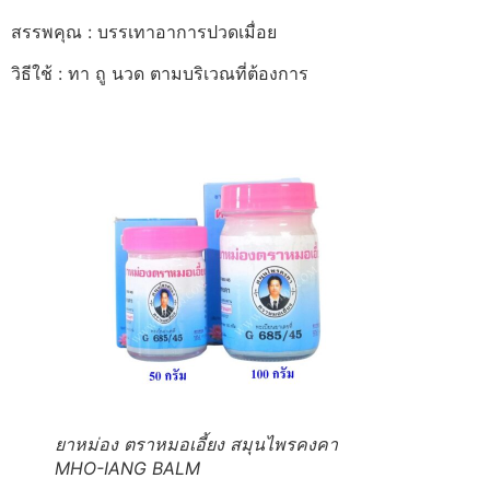
สรรพคุณ : บรรเทาอาการปวดเมื่อย
วิธีใช้ : ทา ถู นวด ตามบริเวณที่ต้องการ
ยาหม่อง ตราหมอเอี้ยง สมุนไพรคงคา
MHO-IANG BALM