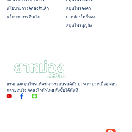
นโยบายการจัดส่งสินค้า
สมุนไพรคงคา
นโยบายการคืนเงิน
ยาหม่องโพธิ์ทอง
สมุนไพรบุญยิ่ง
ยาหม่องสมุนไพรแท้จากหลายแบรนด์ดัง บรรเทาปวดเมื่อย ผ่อน
คลายทันใจ จัดส่งไวทั่วไทย สั่งซื้อได้ทันที