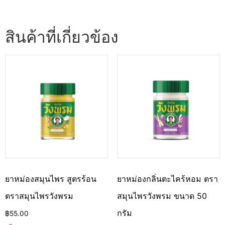
สินค้าที่เกี่ยวข้อง
ยาหม่องสมุนไพร สูตรร้อน
ยาหม่องกลิ่นตะไคร้หอม ตรา
ตราสมุนไพรวังพรม
สมุนไพรวังพรม ขนาด 50
กรัม
฿
55.00