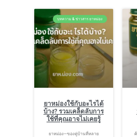
บทความ & ข่าวสาร ยาหม่อง
ยาหม่องใช้กับอะไรได้
บ้าง? รวมเคล็ดลับการ
ใช้ที่คุณอาจไม่เคยรู้
ยาหม่อง—ของคู่บ้านที่หลาย
ค