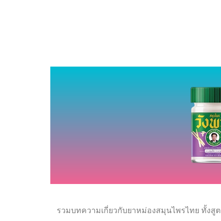
รวมบทความเกี่ยวกับยาหม่องสมุนไพรไทย ทั้งสูต