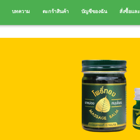
บทความ
ตะกร้าสินค้า
บัญชีของฉัน
สั่งซื้อแล