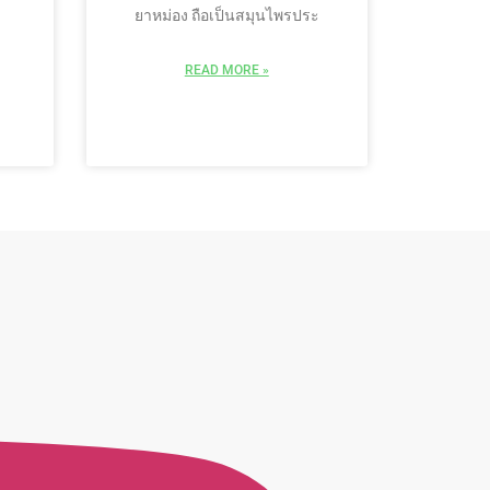
ยาหม่อง ถือเป็นสมุนไพรประ
READ MORE »