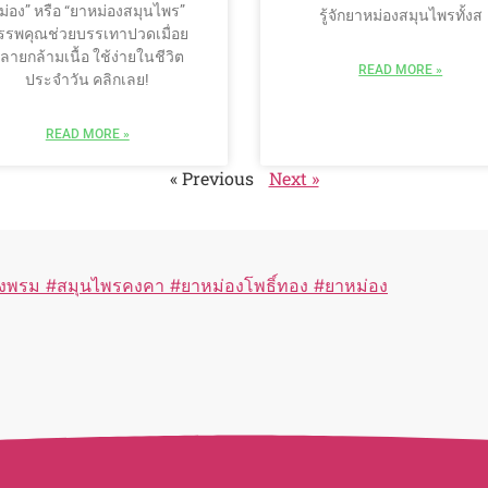
ม่อง” หรือ “ยาหม่องสมุนไพร”
รู้จักยาหม่องสมุนไพรทั้งส
รรพคุณช่วยบรรเทาปวดเมื่อย
ลายกล้ามเนื้อ ใช้ง่ายในชีวิต
READ MORE »
ประจำวัน คลิกเลย!
READ MORE »
« Previous
Next »
วังพรม #สมุนไพรคงคา #ยาหม่องโพธิ์ทอง #ยาหม่อง