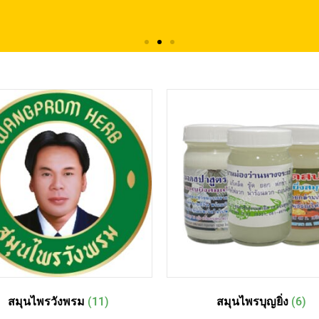
สมุนไพรวังพรม
(11)
สมุนไพรบุญยิ่ง
(6)