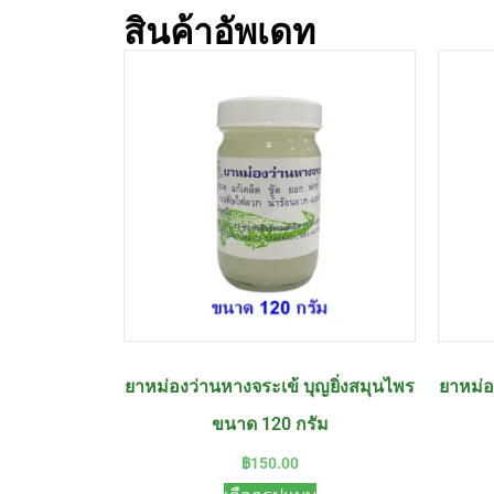
สินค้าอัพเดท
ยาหม่องว่านหางจระเข้ บุญยิ่งสมุนไพร
ยาหม่อ
ขนาด 120 กรัม
฿
150.00