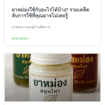
ยาหม่องใช้กับอะไรได้บ้าง? รวมเคล็ด
ลับการใช้ที่คุณอาจไม่เคยรู้
ยาหม่อง—ของคู่บ้านที่หลาย
READ MORE »