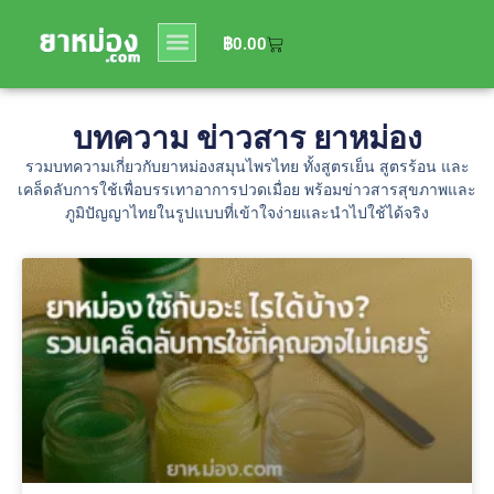
0
฿
0.00
฿
0.00
บทความ ข่าวสาร ยาหม่อง
รวมบทความเกี่ยวกับยาหม่องสมุนไพรไทย ทั้งสูตรเย็น สูตรร้อน และ
เคล็ดลับการใช้เพื่อบรรเทาอาการปวดเมื่อย พร้อมข่าวสารสุขภาพและ
ภูมิปัญญาไทยในรูปแบบที่เข้าใจง่ายและนำไปใช้ได้จริง