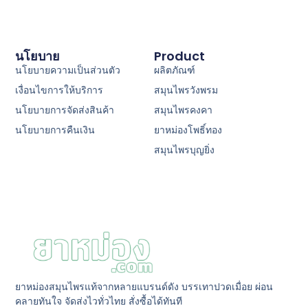
นโยบาย
Product
นโยบายความเป็นส่วนตัว
ผลิตภัณฑ์
เงื่อนไขการให้บริการ
สมุนไพรวังพรม
นโยบายการจัดส่งสินค้า
สมุนไพรคงคา
นโยบายการคืนเงิน
ยาหม่องโพธิ์ทอง
สมุนไพรบุญยิ่ง
ยาหม่องสมุนไพรแท้จากหลายแบรนด์ดัง บรรเทาปวดเมื่อย ผ่อน
คลายทันใจ จัดส่งไวทั่วไทย สั่งซื้อได้ทันที