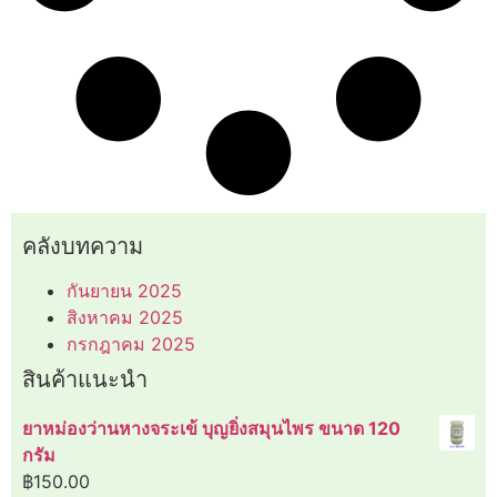
คลังบทความ
กันยายน 2025
สิงหาคม 2025
กรกฎาคม 2025
สินค้าแนะนำ
ยาหม่องว่านหางจระเข้ บุญยิ่งสมุนไพร ขนาด 120
กรัม
฿
150.00