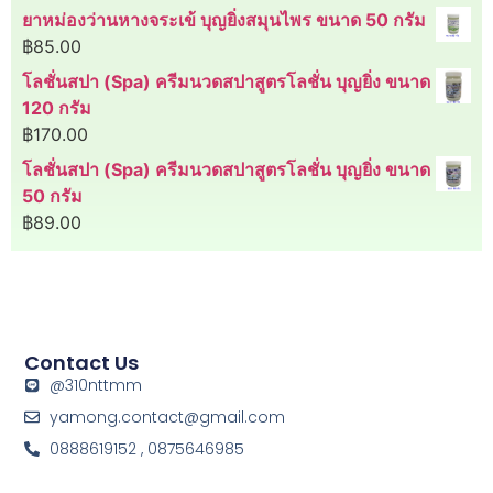
ยาหม่องว่านหางจระเข้ บุญยิ่งสมุนไพร ขนาด 50 กรัม
฿
85.00
โลชั่นสปา (Spa) ครีมนวดสปาสูตรโลชั่น บุญยิ่ง ขนาด
120 กรัม
฿
170.00
โลชั่นสปา (Spa) ครีมนวดสปาสูตรโลชั่น บุญยิ่ง ขนาด
50 กรัม
฿
89.00
Contact Us
@310nttmm
yamong.contact@gmail.com
0888619152 , 0875646985