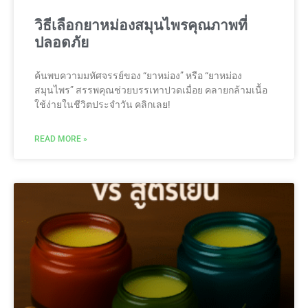
วิธีเลือกยาหม่องสมุนไพรคุณภาพที่
ปลอดภัย
ค้นพบความมหัศจรรย์ของ “ยาหม่อง” หรือ “ยาหม่อง
สมุนไพร” สรรพคุณช่วยบรรเทาปวดเมื่อย คลายกล้ามเนื้อ
ใช้ง่ายในชีวิตประจำวัน คลิกเลย!
READ MORE »