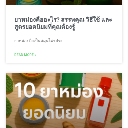
ยาหม่องคืออะไร? สรรพคุณ วิธีใช้ และ
สูตรยอดนิยมที่คุณต้องรู้
ยาหม่อง ถือเป็นสมุนไพรประ
READ MORE »