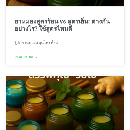
ยาหม่องสูตรร้อน vs สูตรเย็น: ต่างกัน
อย่างไร? ใช้สูตรไหนดี
รู้จักยาหม่องสมุนไพรทั้งส
READ MORE »