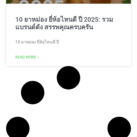
10 ยาหม่อง ยี่ห้อไหนดี ปี 2025: รวม
แบรนด์ดัง สรรพคุณครบครัน
10 ยาหม่อง ยี่ห้อไหนดี ปี
READ MORE »