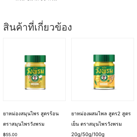
สินค้าที่เกี่ยวข้อง
ยาหม่องสมุนไพร สูตรร้อน
ยาหม่องผสมไพล สูตร2 สูตร
ตราสมุนไพรวังพรม
เย็น ตราสมุนไพรวังพรม
20g/50g/100g
฿
55.00