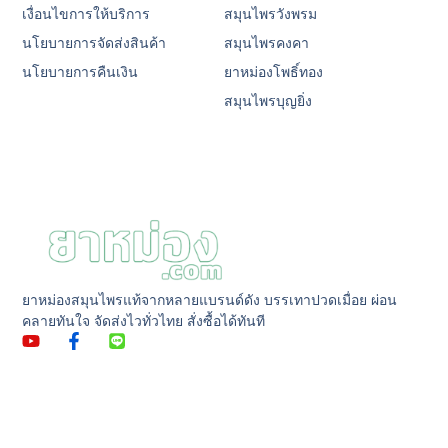
เงื่อนไขการให้บริการ
สมุนไพรวังพรม
นโยบายการจัดส่งสินค้า
สมุนไพรคงคา
นโยบายการคืนเงิน
ยาหม่องโพธิ์ทอง
สมุนไพรบุญยิ่ง
ยาหม่องสมุนไพรแท้จากหลายแบรนด์ดัง บรรเทาปวดเมื่อย ผ่อน
คลายทันใจ จัดส่งไวทั่วไทย สั่งซื้อได้ทันที