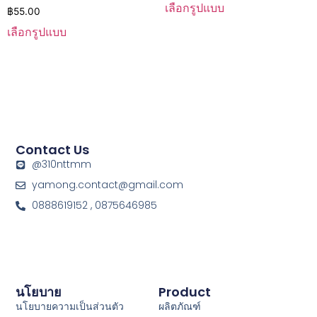
เลือกรูปแบบ
฿
55.00
เลือกรูปแบบ
Contact Us
@310nttmm
yamong.contact@gmail.com
0888619152 , 0875646985
นโยบาย
Product
นโยบายความเป็นส่วนตัว
ผลิตภัณฑ์