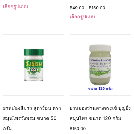
เลือกรูปแบบ
฿
49.00
–
฿
160.00
เลือกรูปแบบ
ยาหม่องสีขาว สูตรร้อน ตรา
ยาหม่องว่านหางจระเข้ บุญยิ่ง
สมุนไพรวังพรม ขนาด 50
สมุนไพร ขนาด 120 กรัม
กรัม
฿
150.00