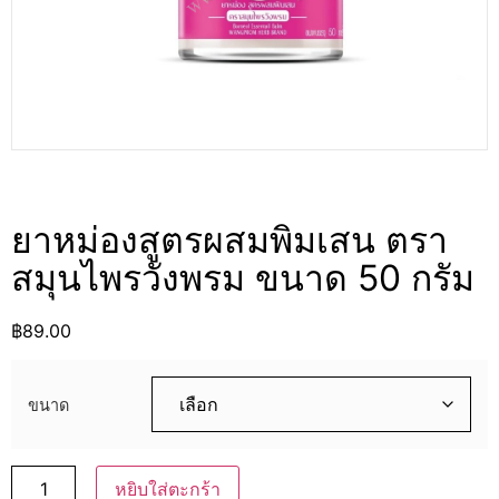
ยาหม่องสูตรผสมพิมเสน ตรา
สมุนไพรวังพรม ขนาด 50 กรัม
฿
89.00
ขนาด
หยิบใส่ตะกร้า