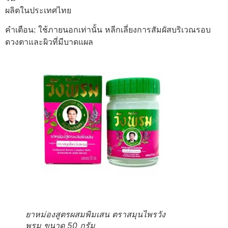
ผลิตในประเทศไทย
คำเตือน: ใช้ภายนอกเท่านั้น หลีกเลี่ยงการสัมผัสบริเวณรอบ
ดวงตาและผิวที่มีบาดแผล
ยาหม่องสูตรผสมพิมเสน ตราสมุนไพรวัง
พรม ขนาด 50 กรัม