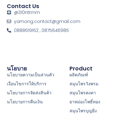
Contact Us
@310nttmm
yamong.contact@gmail.com
0888619152 , 0875646985
นโยบาย
Product
นโยบายความเป็นส่วนตัว
ผลิตภัณฑ์
เงื่อนไขการให้บริการ
สมุนไพรวังพรม
นโยบายการจัดส่งสินค้า
สมุนไพรคงคา
นโยบายการคืนเงิน
ยาหม่องโพธิ์ทอง
สมุนไพรบุญยิ่ง