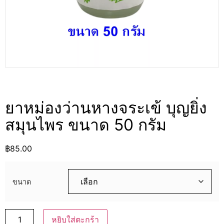
ยาหม่องว่านหางจระเข้ บุญยิ่ง
สมุนไพร ขนาด 50 กรัม
฿
85.00
ขนาด
หยิบใส่ตะกร้า