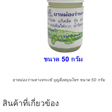
ยาหม่องว่านหางจระเข้ บุญยิ่งสมุนไพร ขนาด 50 กรัม
สินค้าที่เกี่ยวข้อง