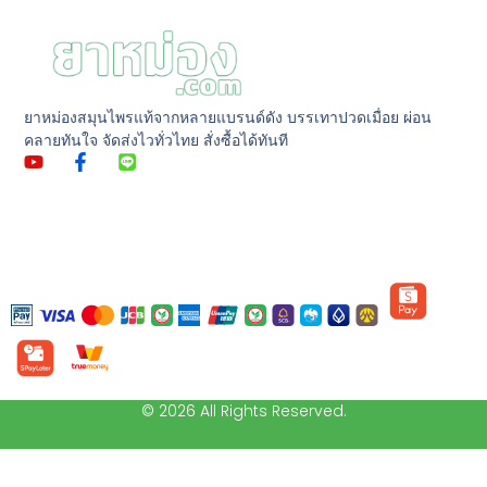
ยาหม่องสมุนไพรแท้จากหลายแบรนด์ดัง บรรเทาปวดเมื่อย ผ่อน
คลายทันใจ จัดส่งไวทั่วไทย สั่งซื้อได้ทันที
© 2026 All Rights Reserved.