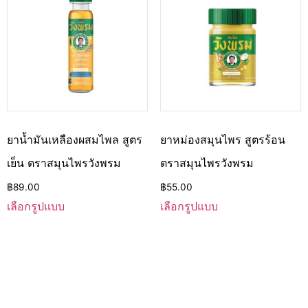
ยาน้ำมันเหลืองผสมไพล สูตร
ยาหม่องสมุนไพร สูตรร้อน
เย็น ตราสมุนไพรวังพรม
ตราสมุนไพรวังพรม
฿
89.00
฿
55.00
เลือกรูปแบบ
เลือกรูปแบบ