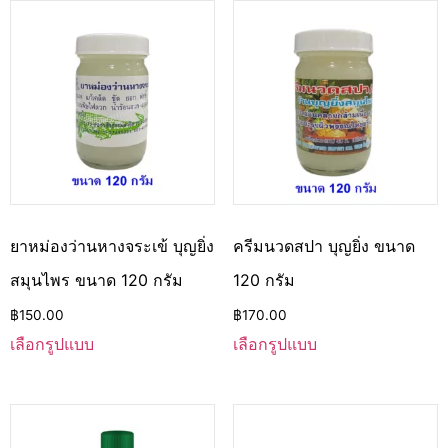
ยาหม่องว่านหางจระเข้ บุญยิ่ง
ครีมนวดสปา บุญยิ่ง ขนาด
สมุนไพร ขนาด 120 กรัม
120 กรัม
฿
150.00
฿
170.00
เลือกรูปแบบ
เลือกรูปแบบ