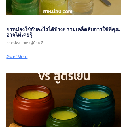
ยาหม่องใช้กับอะไรได้บ้าง? รวมเคล็ดลับการใช้ที่คุณ
อาจไม่เคยรู้
ยาหม่อง—ของคู่บ้านที
Read More