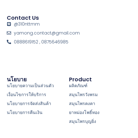
Contact Us
@310nttmm
yamong.contact@gmail.com
0888619152 , 0875646985
นโยบาย
Product
นโยบายความเป็นส่วนตัว
ผลิตภัณฑ์
เงื่อนไขการให้บริการ
สมุนไพรวังพรม
นโยบายการจัดส่งสินค้า
สมุนไพรคงคา
นโยบายการคืนเงิน
ยาหม่องโพธิ์ทอง
สมุนไพรบุญยิ่ง