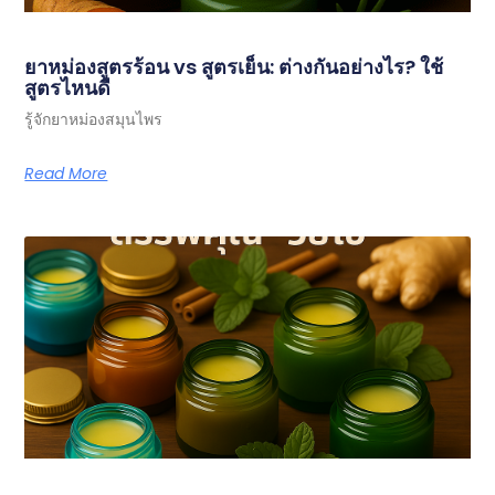
ยาหม่องสูตรร้อน vs สูตรเย็น: ต่างกันอย่างไร? ใช้
สูตรไหนดี
รู้จักยาหม่องสมุนไพร
Read More