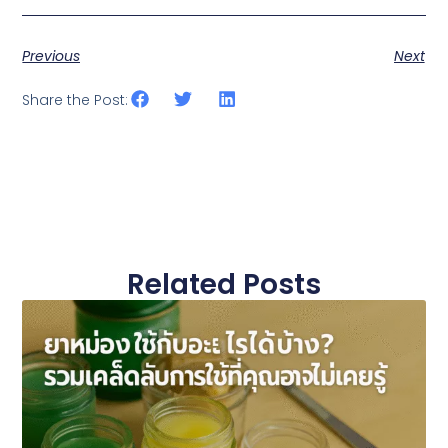
Previous
Next
Share the Post:
Related Posts