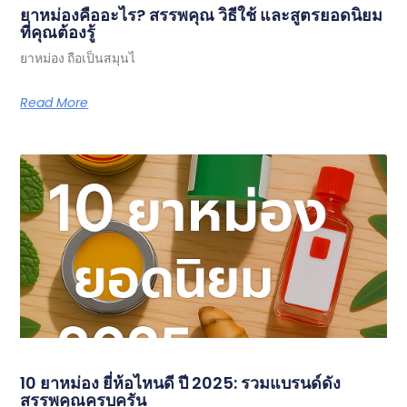
ยาหม่องคืออะไร? สรรพคุณ วิธีใช้ และสูตรยอดนิยม
ที่คุณต้องรู้
ยาหม่อง ถือเป็นสมุนไ
Read More
10 ยาหม่อง ยี่ห้อไหนดี ปี 2025: รวมแบรนด์ดัง
สรรพคุณครบครัน