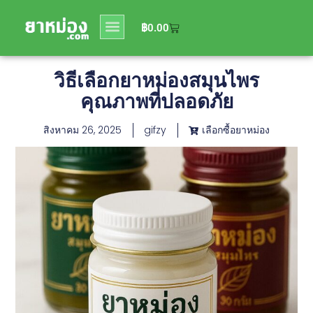
0
฿
0.00
฿
0.00
วิธีเลือกยาหม่องสมุนไพร
คุณภาพที่ปลอดภัย
สิงหาคม 26, 2025
gifzy
เลือกซื้อยาหม่อง