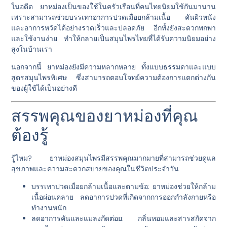
ในอดีต ยาหม่องเป็นของใช้ในครัวเรือนที่คนไทยนิยมใช้กันมานาน
เพราะสามารถช่วยบรรเทาอาการปวดเมื่อยกล้ามเนื้อ คันผิวหนัง
และอาการหวัดได้อย่างรวดเร็วและปลอดภัย อีกทั้งยังสะดวกพกพา
และใช้งานง่าย ทำให้กลายเป็นสมุนไพรไทยที่ได้รับความนิยมอย่าง
สูงในบ้านเรา
นอกจากนี้ ยาหม่องยังมีความหลากหลาย ทั้งแบบธรรมดาและแบบ
สูตรสมุนไพรพิเศษ ซึ่งสามารถตอบโจทย์ความต้องการแตกต่างกัน
ของผู้ใช้ได้เป็นอย่างดี
สรรพคุณของยาหม่องที่คุณ
ต้องรู้
รู้ไหม? ยาหม่องสมุนไพรมีสรรพคุณมากมายที่สามารถช่วยดูแล
สุขภาพและความสะดวกสบายของคุณในชีวิตประจำวัน
บรรเทาปวดเมื่อยกล้ามเนื้อและตามข้อ
: ยาหม่องช่วยให้กล้าม
เนื้อผ่อนคลาย ลดอาการปวดที่เกิดจากการออกกำลังกายหรือ
ทำงานหนัก
ลดอาการคันและแมลงกัดต่อย
: กลิ่นหอมและสารสกัดจาก