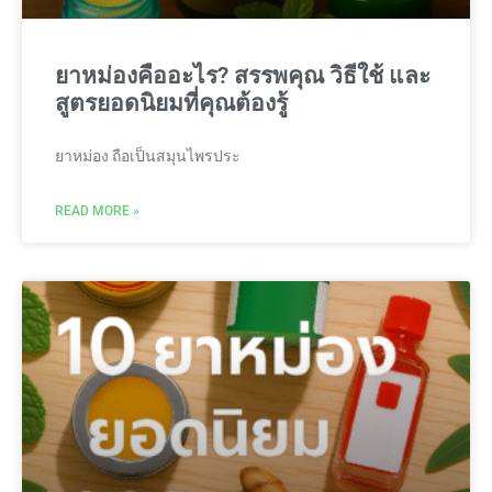
ยาหม่องคืออะไร? สรรพคุณ วิธีใช้ และ
สูตรยอดนิยมที่คุณต้องรู้
ยาหม่อง ถือเป็นสมุนไพรประ
READ MORE »