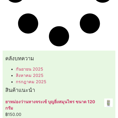
คลังบทความ
กันยายน 2025
สิงหาคม 2025
กรกฎาคม 2025
สินค้าแนะนำ
ยาหม่องว่านหางจระเข้ บุญยิ่งสมุนไพร ขนาด 120
กรัม
฿
150.00