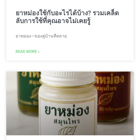
ยาหม่องใช้กับอะไรได้บ้าง? รวมเคล็ด
ลับการใช้ที่คุณอาจไม่เคยรู้
ยาหม่อง—ของคู่บ้านที่หลาย
READ MORE »