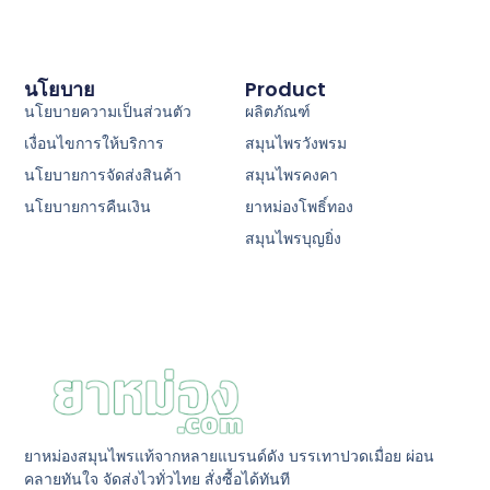
นโยบาย
Product
นโยบายความเป็นส่วนตัว
ผลิตภัณฑ์
เงื่อนไขการให้บริการ
สมุนไพรวังพรม
นโยบายการจัดส่งสินค้า
สมุนไพรคงคา
นโยบายการคืนเงิน
ยาหม่องโพธิ์ทอง
สมุนไพรบุญยิ่ง
ยาหม่องสมุนไพรแท้จากหลายแบรนด์ดัง บรรเทาปวดเมื่อย ผ่อน
คลายทันใจ จัดส่งไวทั่วไทย สั่งซื้อได้ทันที