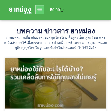
0
฿
0.00
฿
0.00
บทความ ข่าวสาร ยาหม่อง
รวมบทความเกี่ยวกับยาหม่องสมุนไพรไทย ทั้งสูตรเย็น สูตรร้อน และ
เคล็ดลับการใช้เพื่อบรรเทาอาการปวดเมื่อย พร้อมข่าวสารสุขภาพและ
ภูมิปัญญาไทยในรูปแบบที่เข้าใจง่ายและนำไปใช้ได้จริง