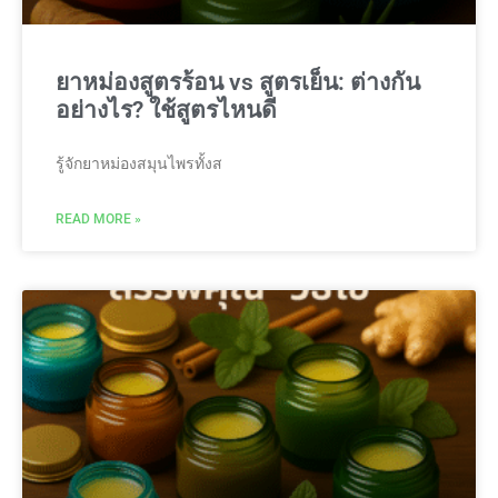
ยาหม่องสูตรร้อน vs สูตรเย็น: ต่างกัน
อย่างไร? ใช้สูตรไหนดี
รู้จักยาหม่องสมุนไพรทั้งส
READ MORE »