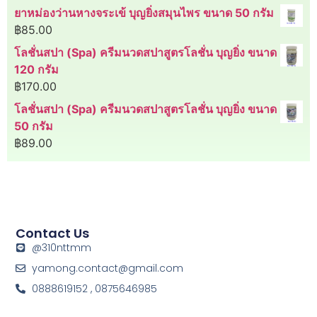
ยาหม่องว่านหางจระเข้ บุญยิ่งสมุนไพร ขนาด 50 กรัม
฿
85.00
โลชั่นสปา (Spa) ครีมนวดสปาสูตรโลชั่น บุญยิ่ง ขนาด
120 กรัม
฿
170.00
โลชั่นสปา (Spa) ครีมนวดสปาสูตรโลชั่น บุญยิ่ง ขนาด
50 กรัม
฿
89.00
Contact Us
@310nttmm
yamong.contact@gmail.com
0888619152 , 0875646985