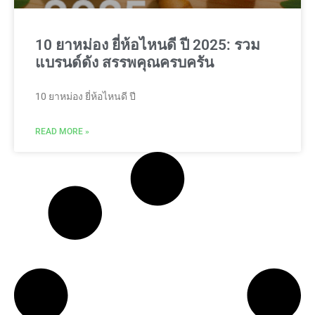
10 ยาหม่อง ยี่ห้อไหนดี ปี 2025: รวม
แบรนด์ดัง สรรพคุณครบครัน
10 ยาหม่อง ยี่ห้อไหนดี ปี
READ MORE »