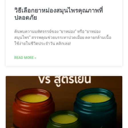
วิธีเลือกยาหม่องสมุนไพรคุณภาพที่
ปลอดภัย
ค้นพบความมหัศจรรย์ของ “ยาหม่อง” หรือ “ยาหม่อง
สมุนไพร” สรรพคุณช่วยบรรเทาปวดเมื่อย คลายกล้ามเนื้อ
ใช้ง่ายในชีวิตประจำวัน คลิกเลย!
READ MORE »