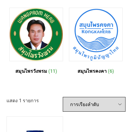
สมุนไพรวังพรม
(11)
สมุนไพรคงคา
(6)
แสดง 1 รายการ