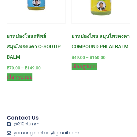
ยาหม่องโอสถทิพย์
ยาหม่องไพล สมุนไพรคงคา
สมุนไพรคงคา O-SODTIP
COMPOUND PHLAI BALM
BALM
฿
49.00
–
฿
160.00
เลือกรูปแบบ
฿
79.00
–
฿
149.00
เลือกรูปแบบ
Contact Us
@310nttmm
yamong.contact@gmail.com