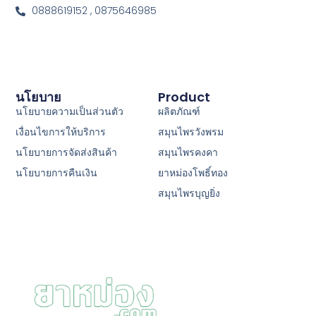
0888619152 , 0875646985
นโยบาย
Product
นโยบายความเป็นส่วนตัว
ผลิตภัณฑ์
เงื่อนไขการให้บริการ
สมุนไพรวังพรม
นโยบายการจัดส่งสินค้า
สมุนไพรคงคา
นโยบายการคืนเงิน
ยาหม่องโพธิ์ทอง
สมุนไพรบุญยิ่ง