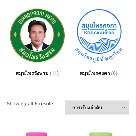
สมุนไพรวังพรม
(11)
สมุนไพรคงคา
(6)
Showing all 6 results