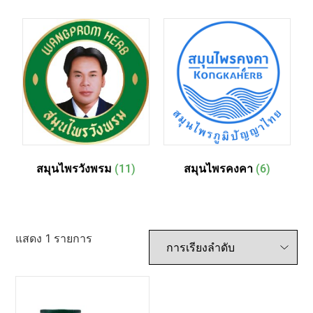
สมุนไพรวังพรม
(11)
สมุนไพรคงคา
(6)
แสดง 1 รายการ