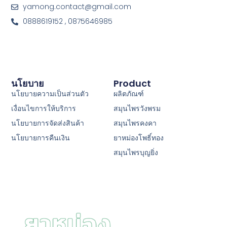
yamong.contact@gmail.com
0888619152 , 0875646985
นโยบาย
Product
นโยบายความเป็นส่วนตัว
ผลิตภัณฑ์
เงื่อนไขการให้บริการ
สมุนไพรวังพรม
นโยบายการจัดส่งสินค้า
สมุนไพรคงคา
นโยบายการคืนเงิน
ยาหม่องโพธิ์ทอง
สมุนไพรบุญยิ่ง