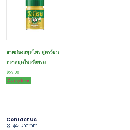
ยาหม่องสมุนไพร สูตรร้อน
ตราสมุนไพรวังพรม
฿
55.00
เลือกรูปแบบ
Contact Us
@310nttmm