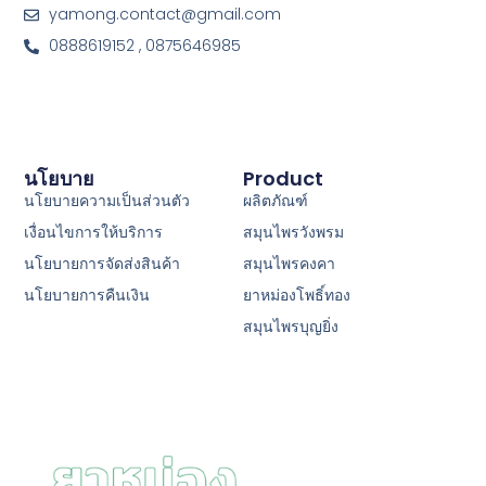
yamong.contact@gmail.com
0888619152 , 0875646985
นโยบาย
Product
นโยบายความเป็นส่วนตัว
ผลิตภัณฑ์
เงื่อนไขการให้บริการ
สมุนไพรวังพรม
นโยบายการจัดส่งสินค้า
สมุนไพรคงคา
นโยบายการคืนเงิน
ยาหม่องโพธิ์ทอง
สมุนไพรบุญยิ่ง