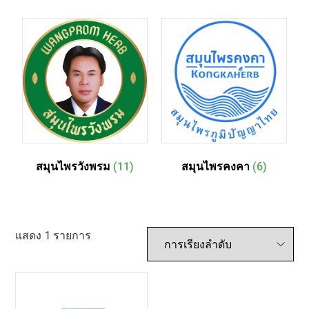
สมุนไพรวังพรม
(11)
สมุนไพรคงคา
(6)
แสดง 1 รายการ