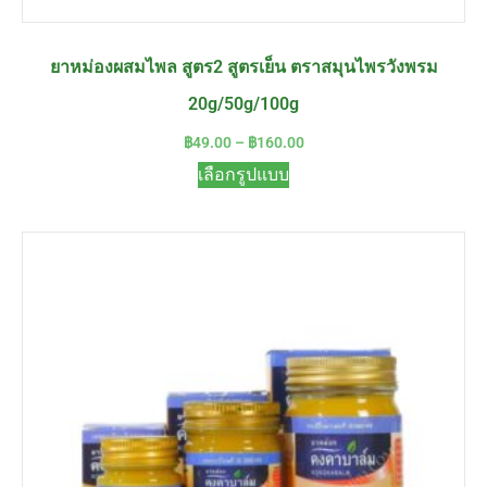
ยาหม่องผสมไพล สูตร2 สูตรเย็น ตราสมุนไพรวังพรม
20g/50g/100g
฿
49.00
–
฿
160.00
เลือกรูปแบบ