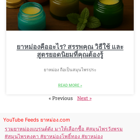
ยาหม่องคืออะไร? สรรพคุณ วิธีใช้ และ
สูตรยอดนิยมที่คุณต้องรู้
ยาหม่อง ถือเป็นสมุนไพรประ
READ MORE »
« Previous
Next »
YouTube Feeds ยาหม่อง.com
รวมยาหม่องแบรนด์ดัง มาให้เลือกซื้อ #สมุนไพรวังพรม
#สมุนไพรคงคา #ยาหม่องโพธิ์ทอง #ยาหม่อง