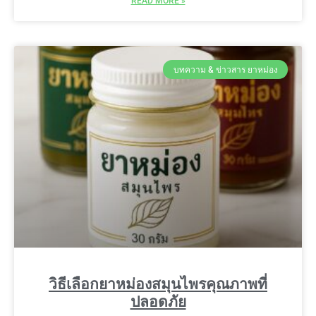
READ MORE »
บทความ & ข่าวสาร ยาหม่อง
วิธีเลือกยาหม่องสมุนไพรคุณภาพที่
ปลอดภัย