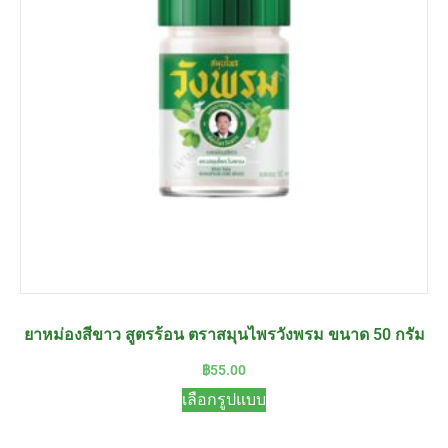
ยาหม่องสีขาว สูตรร้อน ตราสมุนไพรวังพรม ขนาด 50 กรัม
฿
55.00
เลือกรูปแบบ