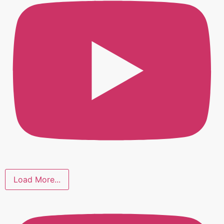
Load More...