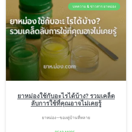
บทความ & ข่าวสาร ยาหม่อง
ยาหม่องใช้กับอะไรได้บ้าง? รวมเคล็ด
ลับการใช้ที่คุณอาจไม่เคยรู้
ยาหม่อง—ของคู่บ้านที่หลาย