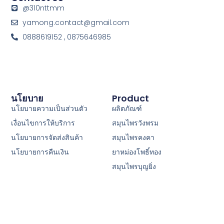
@310nttmm
yamong.contact@gmail.com
0888619152 , 0875646985
นโยบาย
Product
นโยบายความเป็นส่วนตัว
ผลิตภัณฑ์
เงื่อนไขการให้บริการ
สมุนไพรวังพรม
นโยบายการจัดส่งสินค้า
สมุนไพรคงคา
นโยบายการคืนเงิน
ยาหม่องโพธิ์ทอง
สมุนไพรบุญยิ่ง