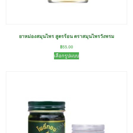
ยาหม่องสมุนไพร สูตรร้อน ตราสมุนไพรวังพรม
฿
55.00
เลือกรูปแบบ