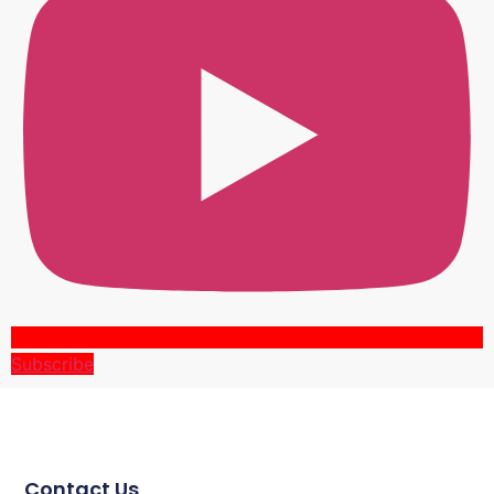
Subscribe
Contact Us