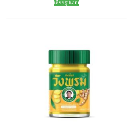
เลือกรูปแบบ